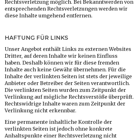
Rechtsverletzung möglich. Bei Bekanntwerden von
entsprechenden Rechtsverletzungen werden wir
diese Inhalte umgehend entfernen.
HAFTUNG FÜR LINKS
Unser Angebot enthält Links zu externen Websites
Dritter, auf deren Inhalte wir keinen Einfluss
haben. Deshalb können wir für diese fremden
Inhalte auch keine Gewähr übernehmen. Für die
Inhalte der verlinkten Seiten ist stets der jeweilige
Anbieter oder Betreiber der Seiten verantwortlich.
Die verlinkten Seiten wurden zum Zeitpunkt der
Verlinkung auf mögliche Rechtsverstöße überprüft.
Rechtswidrige Inhalte waren zum Zeitpunkt der
Verlinkung nicht erkennbar.
Eine permanente inhaltliche Kontrolle der
verlinkten Seiten ist jedoch ohne konkrete
Anhaltspunkte einer Rechtsverletzung nicht