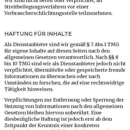
Wir sind nicht bereit oder verpflichtet, an
Streitbeilegungsverfahren vor einer
Verbraucherschlichtungsstelle teilzunehmen.
HAFTUNG FÜR INHALTE
Als Dienstanbieter sind wir gemäß § 7 Abs.1 TMG
für eigene Inhalte auf diesen Seiten nach den
allgemeinen Gesetzen verantwortlich. Nach §§ 8
bis 10 TMG sind wir als Dienstanbieter jedoch nicht
verpflichtet, übermittelte oder gespeicherte fremde
Informationen zu überwachen oder nach
Umständen zu forschen, die auf eine rechtswidrige
Tätigkeit hinweisen.
Verpflichtungen zur Entfernung oder Sperrung der
Nutzung von Informationen nach den allgemeinen
Gesetzen bleiben hiervon unberührt. Eine
diesbezügliche Haftung ist jedoch erst ab dem
Zeitpunkt der Kenntnis einer konkreten