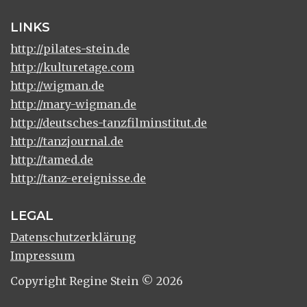
LINKS
http://pilates-stein.de
http://kulturetage.com
http://wigman.de
http://mary-wigman.de
http://deutsches-tanzfilminstitut.de
http://tanzjournal.de
http://tamed.de
http://tanz-ereignisse.de
LEGAL
Datenschutzerklärung
Impressum
Copyright Regine Stein © 2026