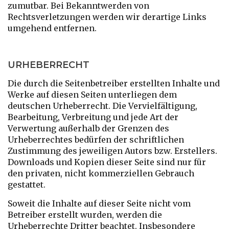
zumutbar. Bei Bekanntwerden von
Rechtsverletzungen werden wir derartige Links
umgehend entfernen.
URHEBERRECHT
Die durch die Seitenbetreiber erstellten Inhalte und
Werke auf diesen Seiten unterliegen dem
deutschen Urheberrecht. Die Vervielfältigung,
Bearbeitung, Verbreitung und jede Art der
Verwertung außerhalb der Grenzen des
Urheberrechtes bedürfen der schriftlichen
Zustimmung des jeweiligen Autors bzw. Erstellers.
Downloads und Kopien dieser Seite sind nur für
den privaten, nicht kommerziellen Gebrauch
gestattet.
Soweit die Inhalte auf dieser Seite nicht vom
Betreiber erstellt wurden, werden die
Urheberrechte Dritter beachtet. Insbesondere