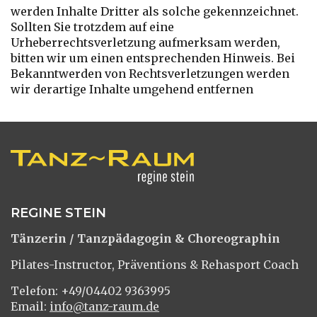
werden Inhalte Dritter als solche gekennzeichnet.
Sollten Sie trotzdem auf eine
Urheberrechtsverletzung aufmerksam werden,
bitten wir um einen entsprechenden Hinweis. Bei
Bekanntwerden von Rechtsverletzungen werden
wir derartige Inhalte umgehend entfernen
REGINE STEIN
Tänzerin / Tanzpädagogin & Choreographin
Pilates-Instructor, Präventions & Rehasport Coach
Telefon: +49/04402 9363995
Email:
info@tanz-raum.de